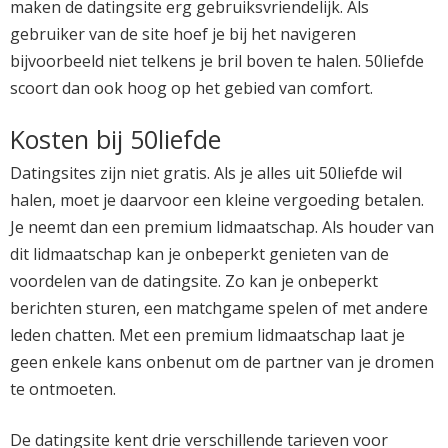
maken de datingsite erg gebruiksvriendelijk. Als
gebruiker van de site hoef je bij het navigeren
bijvoorbeeld niet telkens je bril boven te halen. 50liefde
scoort dan ook hoog op het gebied van comfort.
Kosten bij 50liefde
Datingsites zijn niet gratis. Als je alles uit 50liefde wil
halen, moet je daarvoor een kleine vergoeding betalen.
Je neemt dan een premium lidmaatschap. Als houder van
dit lidmaatschap kan je onbeperkt genieten van de
voordelen van de datingsite. Zo kan je onbeperkt
berichten sturen, een matchgame spelen of met andere
leden chatten. Met een premium lidmaatschap laat je
geen enkele kans onbenut om de partner van je dromen
te ontmoeten.
De datingsite kent drie verschillende tarieven voor