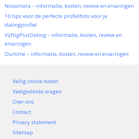
Novamora – informatie, kosten, review en ervaringen
10 tips voor de perfecte profielfoto voor je
datingprofiel
VijftigPlusDating – informatie, kosten, review en
ervaringen
Ourtime – informatie, kosten, review en ervaringen
Veilig online daten
Veelgestelde vragen
Over ons
Contact
Privacy statement
Sitemap