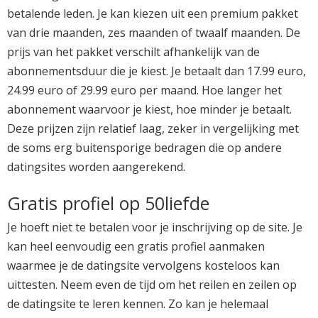
betalende leden. Je kan kiezen uit een premium pakket
van drie maanden, zes maanden of twaalf maanden. De
prijs van het pakket verschilt afhankelijk van de
abonnementsduur die je kiest. Je betaalt dan 17.99 euro,
24.99 euro of 29.99 euro per maand. Hoe langer het
abonnement waarvoor je kiest, hoe minder je betaalt.
Deze prijzen zijn relatief laag, zeker in vergelijking met
de soms erg buitensporige bedragen die op andere
datingsites worden aangerekend.
Gratis profiel op 50liefde
Je hoeft niet te betalen voor je inschrijving op de site. Je
kan heel eenvoudig een gratis profiel aanmaken
waarmee je de datingsite vervolgens kosteloos kan
uittesten. Neem even de tijd om het reilen en zeilen op
de datingsite te leren kennen. Zo kan je helemaal