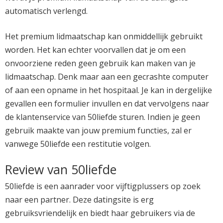
automatisch verlengd.
Het premium lidmaatschap kan onmiddellijk gebruikt
worden. Het kan echter voorvallen dat je om een
onvoorziene reden geen gebruik kan maken van je
lidmaatschap. Denk maar aan een gecrashte computer
of aan een opname in het hospitaal. Je kan in dergelijke
gevallen een formulier invullen en dat vervolgens naar
de klantenservice van 50liefde sturen. Indien je geen
gebruik maakte van jouw premium functies, zal er
vanwege 50liefde een restitutie volgen.
Review van 50liefde
50liefde is een aanrader voor vijftigplussers op zoek
naar een partner. Deze datingsite is erg
gebruiksvriendelijk en biedt haar gebruikers via de