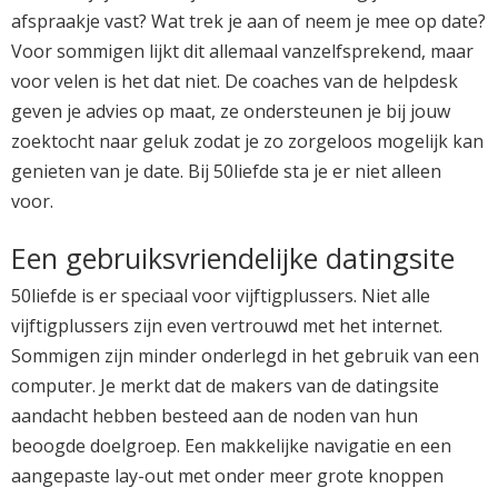
afspraakje vast? Wat trek je aan of neem je mee op date?
Voor sommigen lijkt dit allemaal vanzelfsprekend, maar
voor velen is het dat niet. De coaches van de helpdesk
geven je advies op maat, ze ondersteunen je bij jouw
zoektocht naar geluk zodat je zo zorgeloos mogelijk kan
genieten van je date. Bij 50liefde sta je er niet alleen
voor.
Een gebruiksvriendelijke datingsite
50liefde is er speciaal voor vijftigplussers. Niet alle
vijftigplussers zijn even vertrouwd met het internet.
Sommigen zijn minder onderlegd in het gebruik van een
computer. Je merkt dat de makers van de datingsite
aandacht hebben besteed aan de noden van hun
beoogde doelgroep. Een makkelijke navigatie en een
aangepaste lay-out met onder meer grote knoppen