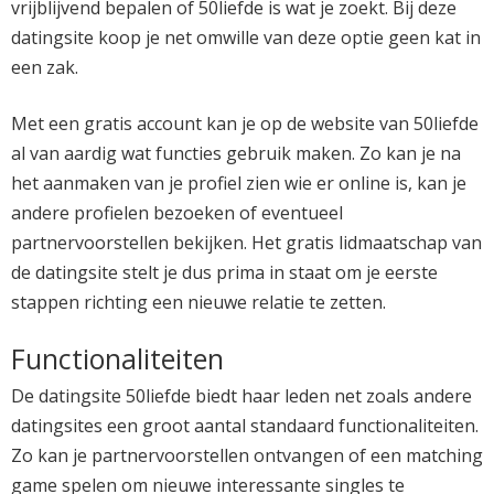
vrijblijvend bepalen of 50liefde is wat je zoekt. Bij deze
datingsite koop je net omwille van deze optie geen kat in
een zak.
Met een gratis account kan je op de website van 50liefde
al van aardig wat functies gebruik maken. Zo kan je na
het aanmaken van je profiel zien wie er online is, kan je
andere profielen bezoeken of eventueel
partnervoorstellen bekijken. Het gratis lidmaatschap van
de datingsite stelt je dus prima in staat om je eerste
stappen richting een nieuwe relatie te zetten.
Functionaliteiten
De datingsite 50liefde biedt haar leden net zoals andere
datingsites een groot aantal standaard functionaliteiten.
Zo kan je partnervoorstellen ontvangen of een matching
game spelen om nieuwe interessante singles te