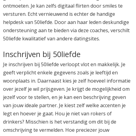
ontmoeten. Je kan zelfs digitaal flirten door smiles te
versturen. Echt vernieuwend is echter de handige
helpdesk van 50liefde. Door aan haar leden deskundige
ondersteuning aan te bieden via deze coaches, verschilt
50liefde kwalitatief van andere datingsites.
Inschrijven bij 50liefde
Je inschrijven bij 50liefde verloopt vlot en makkelijk. Je
geeft verplicht enkele gegevens zoals je leeftijd en
woonplaats in. Daarnaast kies je zelf hoeveel informatie
over jezelf je wil prijsgeven. Je krijgt de mogelijkheid om
jezelf voor te stellen, en je kan een beschrijving geven
van jouw ideale partner. Je kiest zelf welke accenten je
legt en hoever je gaat. Hou je niet van rokers of
drinkers? Misschien is het verstandig om dit bij de
omschrijving te vermelden. Hoe preciezer jouw