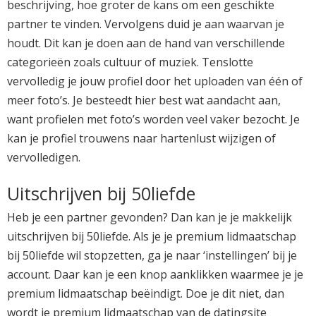
beschrijving, hoe groter de kans om een geschikte
partner te vinden. Vervolgens duid je aan waarvan je
houdt. Dit kan je doen aan de hand van verschillende
categorieën zoals cultuur of muziek. Tenslotte
vervolledig je jouw profiel door het uploaden van één of
meer foto’s. Je besteedt hier best wat aandacht aan,
want profielen met foto’s worden veel vaker bezocht. Je
kan je profiel trouwens naar hartenlust wijzigen of
vervolledigen.
Uitschrijven bij 50liefde
Heb je een partner gevonden? Dan kan je je makkelijk
uitschrijven bij 50liefde. Als je je premium lidmaatschap
bij 50liefde wil stopzetten, ga je naar ‘instellingen’ bij je
account. Daar kan je een knop aanklikken waarmee je je
premium lidmaatschap beëindigt. Doe je dit niet, dan
wordt je premium lidmaatschap van de datingsite