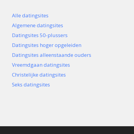
Alle datingsites
Algemene datingsites
Datingsites 50-plussers
Datingsites hoger opgeleiden
Datingsites alleenstaande ouders
Vreemdgaan datingsites
Christelijke datingsites
Seks datingsites