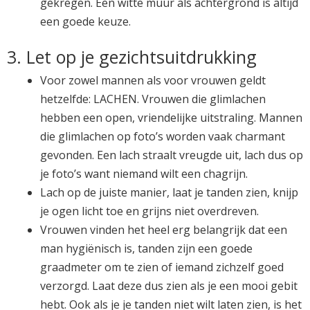
gekregen. Een witte muur als achtergrond is altijd
een goede keuze.
3. Let op je gezichtsuitdrukking
Voor zowel mannen als voor vrouwen geldt
hetzelfde: LACHEN. Vrouwen die glimlachen
hebben een open, vriendelijke uitstraling. Mannen
die glimlachen op foto’s worden vaak charmant
gevonden. Een lach straalt vreugde uit, lach dus op
je foto’s want niemand wilt een chagrijn.
Lach op de juiste manier, laat je tanden zien, knijp
je ogen licht toe en grijns niet overdreven.
Vrouwen vinden het heel erg belangrijk dat een
man hygiënisch is, tanden zijn een goede
graadmeter om te zien of iemand zichzelf goed
verzorgd. Laat deze dus zien als je een mooi gebit
hebt. Ook als je je tanden niet wilt laten zien, is het