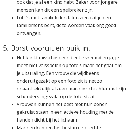
ook dat je al een kind hebt. Zeker voor jongere
mensen kan dit een spelbreker zijn.
Foto’s met familieleden laten zien dat je een
familiemens bent, deze worden vaak erg goed
ontvangen.
5. Borst vooruit en buik in!
Het klinkt misschien een beetje vreemd en ja, je
moet niet valsspelen op foto’s maar het gaat om
je uitstraling. Een vrouw die wijdbeens
onderuitgezakt op een foto zit is net zo
onaantrekkelijk als een man die schuchter met zijn
schouders ingezakt op de foto staat.
Vrouwen kunnen het best met hun benen
gekruist staan in een actieve houding met de
handen dicht bij het lichaam.
Mannen kunnen het best in een rechte,