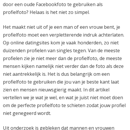
door een oude Facebookfoto te gebruiken als
profielfoto? Helaas is het niet zo simpel.
Het maakt niet uit of je een man of een vrouw bent, je
profielfoto moet een verpletterende indruk achterlaten.
Op online datingsites kom je vaak honderden, zo niet
duizenden profielen van singles tegen. Van de meeste
profielen zie je niet meer dan de profielfoto, de meeste
mensen kijken namelijk niet verder dan de foto als deze
niet aantrekkelijk is. Het is dus belangrijk om een
profielfoto te gebruiken die jou van je beste kant laat
zien en mensen nieuwsgierig maakt. In dit artikel
vertellen we je wat je wel, en wat je juist niet moet doen
om de perfecte profielfoto te schieten zodat jouw profiel
niet genegeerd wordt.
Uit onderzoek is gebleken dat mannen en vrouwen