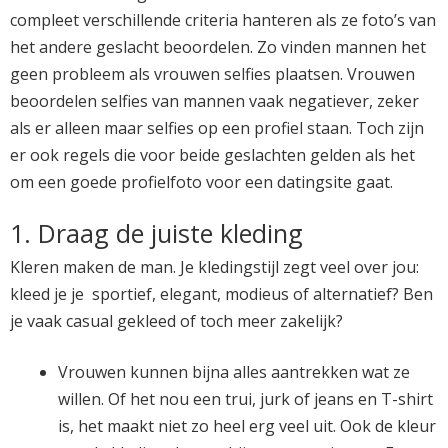
compleet verschillende criteria hanteren als ze foto’s van
het andere geslacht beoordelen. Zo vinden mannen het
geen probleem als vrouwen selfies plaatsen. Vrouwen
beoordelen selfies van mannen vaak negatiever, zeker
als er alleen maar selfies op een profiel staan. Toch zijn
er ook regels die voor beide geslachten gelden als het
om een goede profielfoto voor een datingsite gaat.
1. Draag de juiste kleding
Kleren maken de man. Je kledingstijl zegt veel over jou:
kleed je je sportief, elegant, modieus of alternatief? Ben
je vaak casual gekleed of toch meer zakelijk?
Vrouwen kunnen bijna alles aantrekken wat ze
willen. Of het nou een trui, jurk of jeans en T-shirt
is, het maakt niet zo heel erg veel uit. Ook de kleur