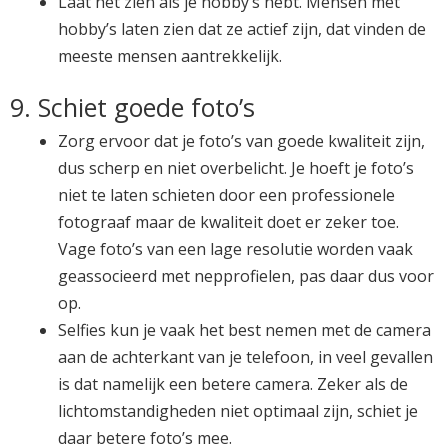
Laat het zien als je hobby’s hebt. Mensen met
hobby’s laten zien dat ze actief zijn, dat vinden de
meeste mensen aantrekkelijk.
9. Schiet goede foto’s
Zorg ervoor dat je foto’s van goede kwaliteit zijn,
dus scherp en niet overbelicht. Je hoeft je foto’s
niet te laten schieten door een professionele
fotograaf maar de kwaliteit doet er zeker toe.
Vage foto’s van een lage resolutie worden vaak
geassocieerd met nepprofielen, pas daar dus voor
op.
Selfies kun je vaak het best nemen met de camera
aan de achterkant van je telefoon, in veel gevallen
is dat namelijk een betere camera. Zeker als de
lichtomstandigheden niet optimaal zijn, schiet je
daar betere foto’s mee.