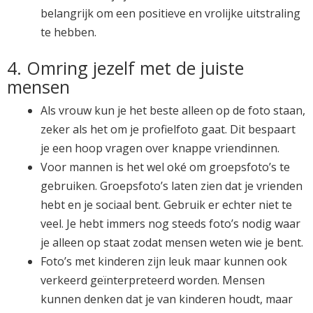
belangrijk om een positieve en vrolijke uitstraling
te hebben.
4. Omring jezelf met de juiste
mensen
Als vrouw kun je het beste alleen op de foto staan,
zeker als het om je profielfoto gaat. Dit bespaart
je een hoop vragen over knappe vriendinnen.
Voor mannen is het wel oké om groepsfoto’s te
gebruiken. Groepsfoto’s laten zien dat je vrienden
hebt en je sociaal bent. Gebruik er echter niet te
veel. Je hebt immers nog steeds foto’s nodig waar
je alleen op staat zodat mensen weten wie je bent.
Foto’s met kinderen zijn leuk maar kunnen ook
verkeerd geïnterpreteerd worden. Mensen
kunnen denken dat je van kinderen houdt, maar