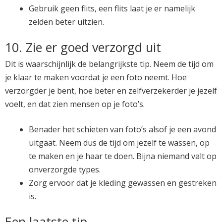
Gebruik geen flits, een flits laat je er namelijk
zelden beter uitzien.
10. Zie er goed verzorgd uit
Dit is waarschijnlijk de belangrijkste tip. Neem de tijd om
je klaar te maken voordat je een foto neemt. Hoe
verzorgder je bent, hoe beter en zelfverzekerder je jezelf
voelt, en dat zien mensen op je foto’s.
Benader het schieten van foto’s alsof je een avond
uitgaat. Neem dus de tijd om jezelf te wassen, op
te maken en je haar te doen. Bijna niemand valt op
onverzorgde types.
Zorg ervoor dat je kleding gewassen en gestreken
is.
Een laatste tip