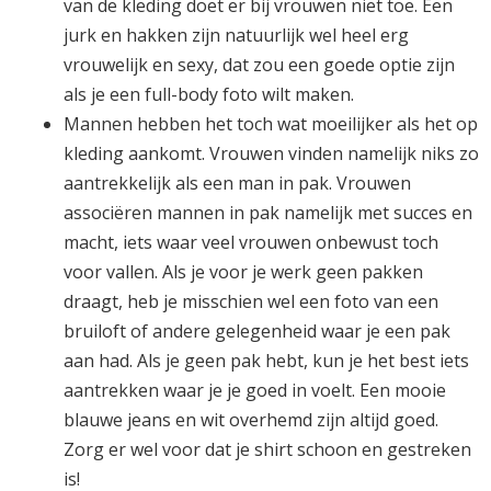
van de kleding doet er bij vrouwen niet toe. Een
jurk en hakken zijn natuurlijk wel heel erg
vrouwelijk en sexy, dat zou een goede optie zijn
als je een full-body foto wilt maken.
Mannen hebben het toch wat moeilijker als het op
kleding aankomt. Vrouwen vinden namelijk niks zo
aantrekkelijk als een man in pak. Vrouwen
associëren mannen in pak namelijk met succes en
macht, iets waar veel vrouwen onbewust toch
voor vallen. Als je voor je werk geen pakken
draagt, heb je misschien wel een foto van een
bruiloft of andere gelegenheid waar je een pak
aan had. Als je geen pak hebt, kun je het best iets
aantrekken waar je je goed in voelt. Een mooie
blauwe jeans en wit overhemd zijn altijd goed.
Zorg er wel voor dat je shirt schoon en gestreken
is!