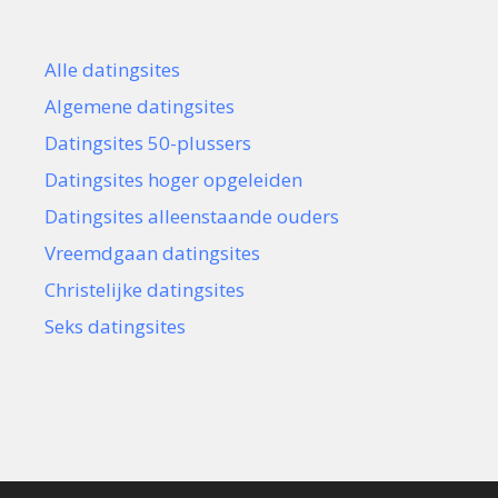
Alle datingsites
Algemene datingsites
Datingsites 50-plussers
Datingsites hoger opgeleiden
Datingsites alleenstaande ouders
Vreemdgaan datingsites
Christelijke datingsites
Seks datingsites