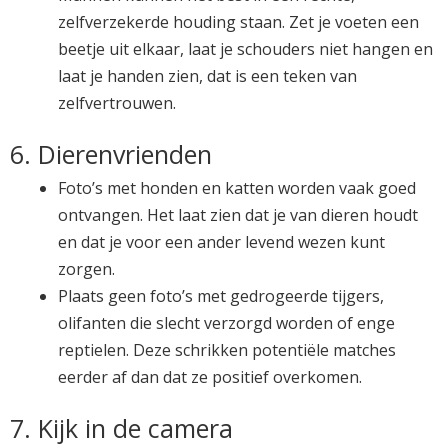
zelfverzekerde houding staan. Zet je voeten een
beetje uit elkaar, laat je schouders niet hangen en
laat je handen zien, dat is een teken van
zelfvertrouwen.
6. Dierenvrienden
Foto’s met honden en katten worden vaak goed
ontvangen. Het laat zien dat je van dieren houdt
en dat je voor een ander levend wezen kunt
zorgen.
Plaats geen foto’s met gedrogeerde tijgers,
olifanten die slecht verzorgd worden of enge
reptielen. Deze schrikken potentiële matches
eerder af dan dat ze positief overkomen.
7. Kijk in de camera