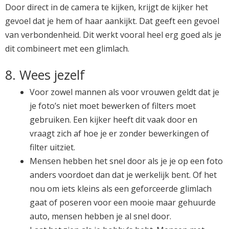
Door direct in de camera te kijken, krijgt de kijker het
gevoel dat je hem of haar aankijkt. Dat geeft een gevoel
van verbondenheid. Dit werkt vooral heel erg goed als je
dit combineert met een glimlach.
8. Wees jezelf
Voor zowel mannen als voor vrouwen geldt dat je
je foto’s niet moet bewerken of filters moet
gebruiken. Een kijker heeft dit vaak door en
vraagt zich af hoe je er zonder bewerkingen of
filter uitziet.
Mensen hebben het snel door als je je op een foto
anders voordoet dan dat je werkelijk bent. Of het
nou om iets kleins als een geforceerde glimlach
gaat of poseren voor een mooie maar gehuurde
auto, mensen hebben je al snel door.