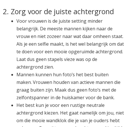
2. Zorg voor de juiste achtergrond
Voor vrouwen is de juiste setting minder
belangrijk. De meeste mannen kijken naar de
vrouw en niet zozeer naar wat daar omheen staat.
Als je een selfie maakt, is het wel belangrijk om dat
te doen voor een mooie opgeruimde achtergrond.
Laat dus geen stapels vieze was op de
achtergrond zien.
Mannen kunnen hun foto’s het best buiten
maken. Vrouwen houden van actieve mannen die
graag buiten zijn. Maak dus geen foto’s met de
zelfontspanner in de huiskamer voor de bank.
Het best kun je voor een rustige neutrale
achtergrond kiezen. Het gaat namelijk om jou, niet
om die mooie wandklok die je van je ouders hebt