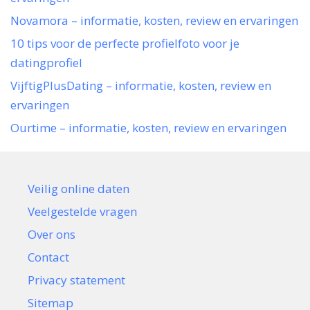
Novamora – informatie, kosten, review en ervaringen
10 tips voor de perfecte profielfoto voor je
datingprofiel
VijftigPlusDating – informatie, kosten, review en
ervaringen
Ourtime – informatie, kosten, review en ervaringen
Veilig online daten
Veelgestelde vragen
Over ons
Contact
Privacy statement
Sitemap