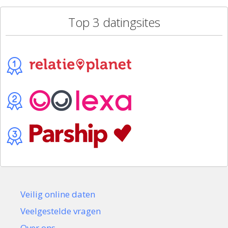
Top 3 datingsites
Veilig online daten
Veelgestelde vragen
Over ons