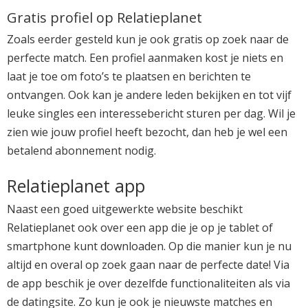
Gratis profiel op Relatieplanet
Zoals eerder gesteld kun je ook gratis op zoek naar de
perfecte match. Een profiel aanmaken kost je niets en
laat je toe om foto’s te plaatsen en berichten te
ontvangen. Ook kan je andere leden bekijken en tot vijf
leuke singles een interessebericht sturen per dag. Wil je
zien wie jouw profiel heeft bezocht, dan heb je wel een
betalend abonnement nodig.
Relatieplanet app
Naast een goed uitgewerkte website beschikt
Relatieplanet ook over een app die je op je tablet of
smartphone kunt downloaden. Op die manier kun je nu
altijd en overal op zoek gaan naar de perfecte date! Via
de app beschik je over dezelfde functionaliteiten als via
de datingsite. Zo kun je ook je nieuwste matches en