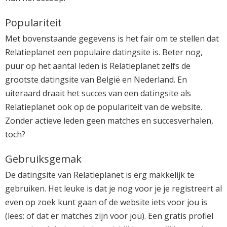
Populariteit
Met bovenstaande gegevens is het fair om te stellen dat
Relatieplanet een populaire datingsite is. Beter nog,
puur op het aantal leden is Relatieplanet zelfs de
grootste datingsite van België en Nederland. En
uiteraard draait het succes van een datingsite als
Relatieplanet ook op de populariteit van de website.
Zonder actieve leden geen matches en succesverhalen,
toch?
Gebruiksgemak
De datingsite van Relatieplanet is erg makkelijk te
gebruiken. Het leuke is dat je nog voor je je registreert al
even op zoek kunt gaan of de website iets voor jou is
(lees: of dat er matches zijn voor jou). Een gratis profiel