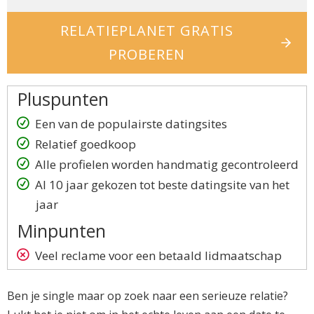
RELATIEPLANET GRATIS
PROBEREN
Pluspunten
Een van de populairste datingsites
Relatief goedkoop
Alle profielen worden handmatig gecontroleerd
Al 10 jaar gekozen tot beste datingsite van het
jaar
Minpunten
Veel reclame voor een betaald lidmaatschap
Ben je single maar op zoek naar een serieuze relatie?