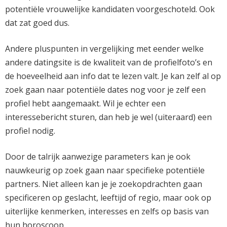
potentiële vrouwelijke kandidaten voorgeschoteld. Ook
dat zat goed dus.
Andere pluspunten in vergelijking met eender welke
andere datingsite is de kwaliteit van de profielfoto’s en
de hoeveelheid aan info dat te lezen valt. Je kan zelf al op
zoek gaan naar potentiële dates nog voor je zelf een
profiel hebt aangemaakt. Wil je echter een
interessebericht sturen, dan heb je wel (uiteraard) een
profiel nodig.
Door de talrijk aanwezige parameters kan je ook
nauwkeurig op zoek gaan naar specifieke potentiële
partners. Niet alleen kan je je zoekopdrachten gaan
specificeren op geslacht, leeftijd of regio, maar ook op
uiterlijke kenmerken, interesses en zelfs op basis van
hun horoscoop.