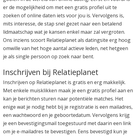
er de mogelijkheid om met een gratis profiel uit te
zoeken of online daten iets voor jou is. Vervolgens is,
mits interesse, de stap snel gezet naar een betalend
lidmaatschap wat je kansen enkel maar zal vergroten.
Ons inziens scoort Relatieplanet als datingsite erg hoog
omwille van het hoge aantal actieve leden, net hetgeen
je als single persoon op zoek naar bent.
Inschrijven bij Relatieplanet
Inschrijven op Relatieplanet is gratis en erg makkelijk.
Met enkele muisklikken maak je een gratis profiel aan en
kan je berichten sturen naar potentiële matches. Het
enige wat je nodig hebt bij je registratie is een mailadres,
een wachtwoord en je geboortedatum. Vervolgens krijg
je een bevestigingsmail toegestuurd met daarin een link
om je e-mailadres te bevestigen. Eens bevestigd kun je