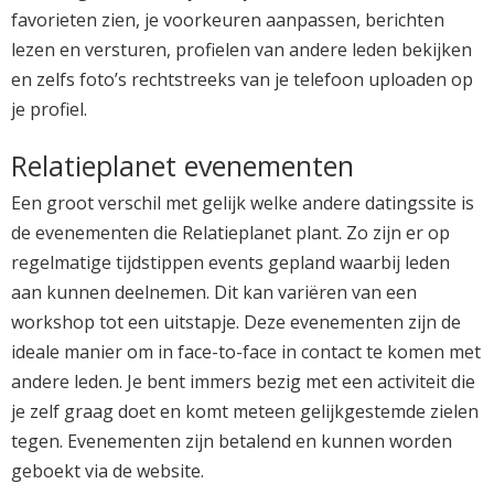
favorieten zien, je voorkeuren aanpassen, berichten
lezen en versturen, profielen van andere leden bekijken
en zelfs foto’s rechtstreeks van je telefoon uploaden op
je profiel.
Relatieplanet evenementen
Een groot verschil met gelijk welke andere datingssite is
de evenementen die Relatieplanet plant. Zo zijn er op
regelmatige tijdstippen events gepland waarbij leden
aan kunnen deelnemen. Dit kan variëren van een
workshop tot een uitstapje. Deze evenementen zijn de
ideale manier om in face-to-face in contact te komen met
andere leden. Je bent immers bezig met een activiteit die
je zelf graag doet en komt meteen gelijkgestemde zielen
tegen. Evenementen zijn betalend en kunnen worden
geboekt via de website.