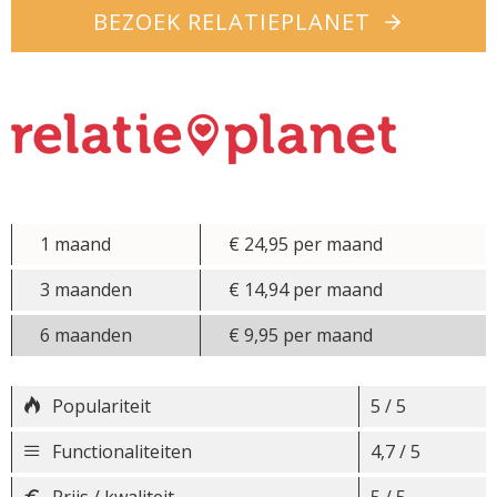
BEZOEK RELATIEPLANET
1 maand
€ 24,95 per maand
3 maanden
€ 14,94 per maand
6 maanden
€ 9,95 per maand
Populariteit
5 / 5
Functionaliteiten
4,7 / 5
Prijs / kwaliteit
5 / 5