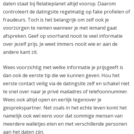
daten staat bij Relatieplanet altijd voorop. Daarom
controleert de datingsite regelmatig op fake profielen of
fraudeurs. Toch is het belangrijk om zelf ook je
voorzorgen te nemen wanneer je met iemand gaat
afspreken. Geef op voorhand nooit te veel informatie
over jezelf prijs. Je weet immers nooit wie er aan de
andere kant zit.
Wees voorzichtig met welke informatie je prijsgeeft is
dan ook de eerste tip die we kunnen geven. Hou het
eerste contact veilig via de datingsite zelf en schakel niet
te snel over naar je privé mailadres of telefoonnummer.
Wees ook altijd open en eerlijk tegenover je
gesprekspartner. Net zoals in het echte leven komt het
namelijk ook wel eens voor dat sommige mensen van
meerdere walletjes eten en met verschillende personen
aan het daten zijn.