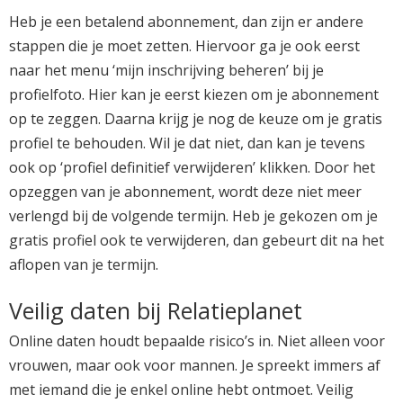
Heb je een betalend abonnement, dan zijn er andere
stappen die je moet zetten. Hiervoor ga je ook eerst
naar het menu ‘mijn inschrijving beheren’ bij je
profielfoto. Hier kan je eerst kiezen om je abonnement
op te zeggen. Daarna krijg je nog de keuze om je gratis
profiel te behouden. Wil je dat niet, dan kan je tevens
ook op ‘profiel definitief verwijderen’ klikken. Door het
opzeggen van je abonnement, wordt deze niet meer
verlengd bij de volgende termijn. Heb je gekozen om je
gratis profiel ook te verwijderen, dan gebeurt dit na het
aflopen van je termijn.
Veilig daten bij Relatieplanet
Online daten houdt bepaalde risico’s in. Niet alleen voor
vrouwen, maar ook voor mannen. Je spreekt immers af
met iemand die je enkel online hebt ontmoet. Veilig