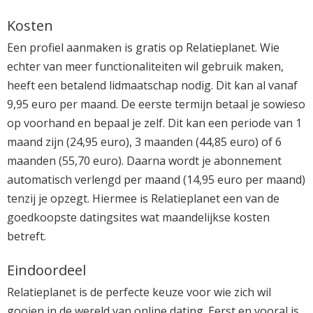
Kosten
Een profiel aanmaken is gratis op Relatieplanet. Wie
echter van meer functionaliteiten wil gebruik maken,
heeft een betalend lidmaatschap nodig. Dit kan al vanaf
9,95 euro per maand. De eerste termijn betaal je sowieso
op voorhand en bepaal je zelf. Dit kan een periode van 1
maand zijn (24,95 euro), 3 maanden (44,85 euro) of 6
maanden (55,70 euro). Daarna wordt je abonnement
automatisch verlengd per maand (14,95 euro per maand)
tenzij je opzegt. Hiermee is Relatieplanet een van de
goedkoopste datingsites wat maandelijkse kosten
betreft.
Eindoordeel
Relatieplanet is de perfecte keuze voor wie zich wil
gooien in de wereld van online dating. Eerst en vooral is