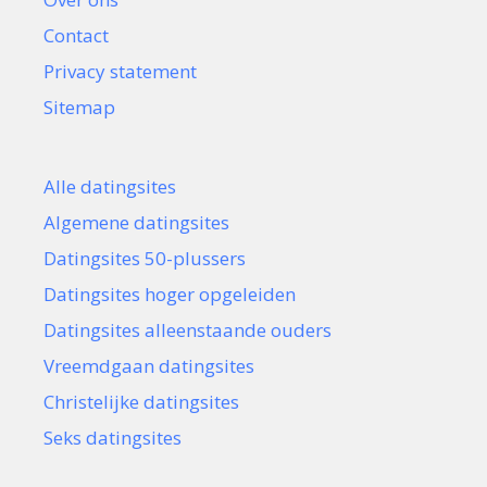
Contact
Privacy statement
Sitemap
Alle datingsites
Algemene datingsites
Datingsites 50-plussers
Datingsites hoger opgeleiden
Datingsites alleenstaande ouders
Vreemdgaan datingsites
Christelijke datingsites
Seks datingsites