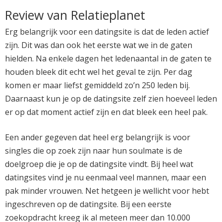
Review van Relatieplanet
Erg belangrijk voor een datingsite is dat de leden actief
zijn. Dit was dan ook het eerste wat we in de gaten
hielden. Na enkele dagen het ledenaantal in de gaten te
houden bleek dit echt wel het geval te zijn. Per dag
komen er maar liefst gemiddeld zo’n 250 leden bij.
Daarnaast kun je op de datingsite zelf zien hoeveel leden
er op dat moment actief zijn en dat bleek een heel pak.
Een ander gegeven dat heel erg belangrijk is voor
singles die op zoek zijn naar hun soulmate is de
doelgroep die je op de datingsite vindt. Bij heel wat
datingsites vind je nu eenmaal veel mannen, maar een
pak minder vrouwen. Net hetgeen je wellicht voor hebt
ingeschreven op de datingsite. Bij een eerste
zoekopdracht kreeg ik al meteen meer dan 10.000