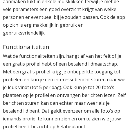
aanmaken lukt in enkele muisklikken terwijl je met de
vele parameters een goed overzicht krijgt van welke
personen er eventueel bij je zouden passen. Ook de app
op zich is erg makkelijk in gebruik en
gebruiksvriendelijk.
Functionaliteiten
Wat de functionaliteiten zijn, hangt af van het feit of je
een gratis profiel hebt of een betalend lidmaatschap.
Met een gratis profiel krijg je onbeperkte toegang tot
profielen en kun je een interessebericht sturen naar wie
je leuk vindt (tot 5 per dag). Ook kun je tot 20 foto’s
plaatsen op je profiel en ontvangen berichten lezen. Zelf
berichten sturen kan dan echter maar weer als je
betalend lid bent. Dat geldt evenzeer om alle foto’s op
iemands profiel te kunnen zien en om te zien wie jouw
profiel heeft bezocht op Relatieplanet.