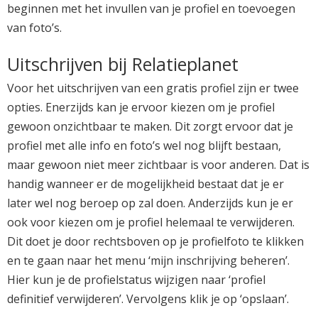
beginnen met het invullen van je profiel en toevoegen
van foto’s.
Uitschrijven bij Relatieplanet
Voor het uitschrijven van een gratis profiel zijn er twee
opties. Enerzijds kan je ervoor kiezen om je profiel
gewoon onzichtbaar te maken. Dit zorgt ervoor dat je
profiel met alle info en foto’s wel nog blijft bestaan,
maar gewoon niet meer zichtbaar is voor anderen. Dat is
handig wanneer er de mogelijkheid bestaat dat je er
later wel nog beroep op zal doen. Anderzijds kun je er
ook voor kiezen om je profiel helemaal te verwijderen.
Dit doet je door rechtsboven op je profielfoto te klikken
en te gaan naar het menu ‘mijn inschrijving beheren’.
Hier kun je de profielstatus wijzigen naar ‘profiel
definitief verwijderen’. Vervolgens klik je op ‘opslaan’.