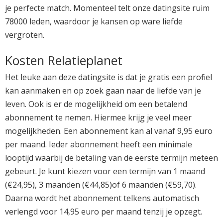
je perfecte match. Momenteel telt onze datingsite ruim
78000 leden, waardoor je kansen op ware liefde
vergroten.
Kosten Relatieplanet
Het leuke aan deze datingsite is dat je gratis een profiel
kan aanmaken en op zoek gaan naar de liefde van je
leven. Ook is er de mogelijkheid om een betalend
abonnement te nemen. Hiermee krijg je veel meer
mogelijkheden. Een abonnement kan al vanaf 9,95 euro
per maand. Ieder abonnement heeft een minimale
looptijd waarbij de betaling van de eerste termijn meteen
gebeurt. Je kunt kiezen voor een termijn van 1 maand
(€24,95), 3 maanden (€44,85)of 6 maanden (€59,70).
Daarna wordt het abonnement telkens automatisch
verlengd voor 14,95 euro per maand tenzij je opzegt.