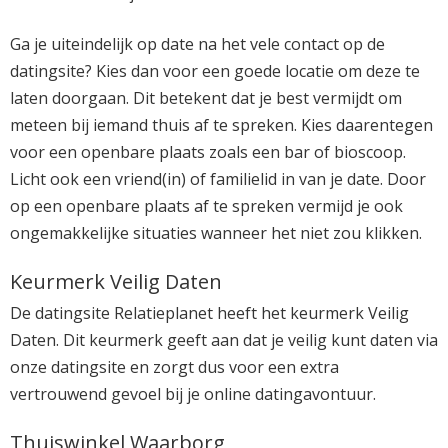
Ga je uiteindelijk op date na het vele contact op de
datingsite? Kies dan voor een goede locatie om deze te
laten doorgaan. Dit betekent dat je best vermijdt om
meteen bij iemand thuis af te spreken. Kies daarentegen
voor een openbare plaats zoals een bar of bioscoop.
Licht ook een vriend(in) of familielid in van je date. Door
op een openbare plaats af te spreken vermijd je ook
ongemakkelijke situaties wanneer het niet zou klikken.
Keurmerk Veilig Daten
De datingsite Relatieplanet heeft het keurmerk Veilig
Daten. Dit keurmerk geeft aan dat je veilig kunt daten via
onze datingsite en zorgt dus voor een extra
vertrouwend gevoel bij je online datingavontuur.
Thuiswinkel Waarborg