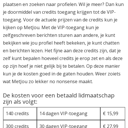
plaatsen en zoeken naar profielen. Wil je meer? Dan kun
je doormiddel van credits toegang krijgen tot de VIP-
toegang. Voor de actuele prijzen van de credits kun je
kijken op MetJou. Met de VIP-toegang kun je
zelfgeschreven berichten sturen aan andere, je kunt
bekijken wie jou profiel heeft bekeken, je kunt chatten
en berichten lezen. Het fijne aan deze credits zijn, dat je
zelf kunt bepalen hoeveel credits je erop zet en als deze
op zijn hoef je niet gelijk bij te betalen. Op deze manier
kun je de kosten goed in de gaten houden. Weer zoiets
wat MetJou zo lekker no nonsense maakt.
De kosten voor een betaald lidmaatschap
zijn als volgt:
140 credits
14 dagen VIP-toegang
€ 15,99
300 credits
30 dagen VIP-toegang
€ 27,99