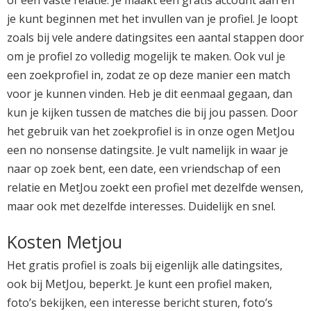
je kunt beginnen met het invullen van je profiel. Je loopt
zoals bij vele andere datingsites een aantal stappen door
om je profiel zo volledig mogelijk te maken. Ook vul je
een zoekprofiel in, zodat ze op deze manier een match
voor je kunnen vinden. Heb je dit eenmaal gegaan, dan
kun je kijken tussen de matches die bij jou passen. Door
het gebruik van het zoekprofiel is in onze ogen MetJou
een no nonsense datingsite. Je vult namelijk in waar je
naar op zoek bent, een date, een vriendschap of een
relatie en MetJou zoekt een profiel met dezelfde wensen,
maar ook met dezelfde interesses. Duidelijk en snel.
Kosten Metjou
Het gratis profiel is zoals bij eigenlijk alle datingsites,
ook bij MetJou, beperkt. Je kunt een profiel maken,
foto’s bekijken, een interesse bericht sturen, foto’s