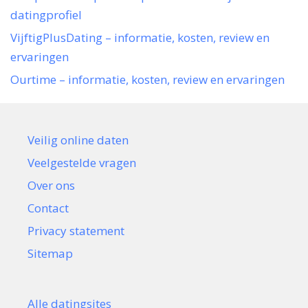
datingprofiel
VijftigPlusDating – informatie, kosten, review en
ervaringen
Ourtime – informatie, kosten, review en ervaringen
Veilig online daten
Veelgestelde vragen
Over ons
Contact
Privacy statement
Sitemap
Alle datingsites