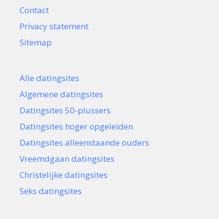
Contact
Privacy statement
Sitemap
Alle datingsites
Algemene datingsites
Datingsites 50-plussers
Datingsites hoger opgeleiden
Datingsites alleenstaande ouders
Vreemdgaan datingsites
Christelijke datingsites
Seks datingsites