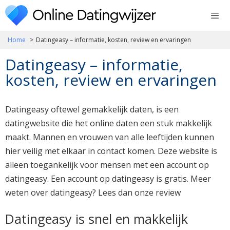
Ga
naar
de
Home
Datingeasy – informatie, kosten, review en ervaringen
inhoud
Datingeasy – informatie,
kosten, review en ervaringen
Datingeasy oftewel gemakkelijk daten, is een
datingwebsite die het online daten een stuk makkelijk
maakt. Mannen en vrouwen van alle leeftijden kunnen
hier veilig met elkaar in contact komen. Deze website is
alleen toegankelijk voor mensen met een account op
datingeasy. Een account op datingeasy is gratis. Meer
weten over datingeasy? Lees dan onze review
Datingeasy is snel en makkelijk