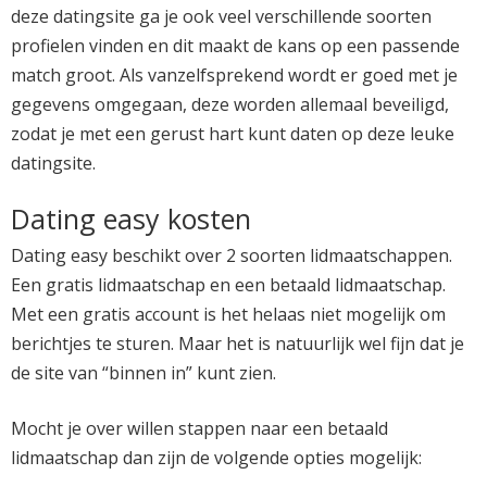
deze datingsite ga je ook veel verschillende soorten
profielen vinden en dit maakt de kans op een passende
match groot. Als vanzelfsprekend wordt er goed met je
gegevens omgegaan, deze worden allemaal beveiligd,
zodat je met een gerust hart kunt daten op deze leuke
datingsite.
Dating easy kosten
Dating easy beschikt over 2 soorten lidmaatschappen.
Een gratis lidmaatschap en een betaald lidmaatschap.
Met een gratis account is het helaas niet mogelijk om
berichtjes te sturen. Maar het is natuurlijk wel fijn dat je
de site van “binnen in” kunt zien.
Mocht je over willen stappen naar een betaald
lidmaatschap dan zijn de volgende opties mogelijk: