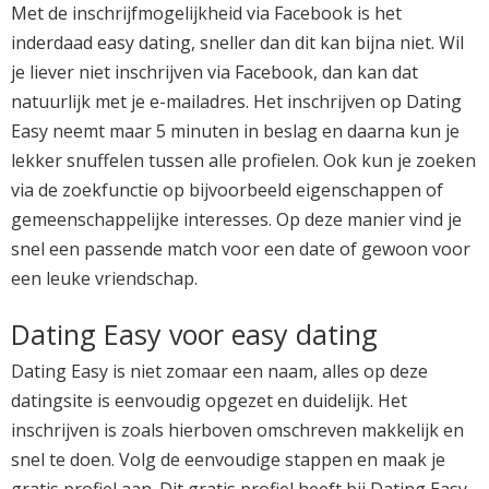
Met de inschrijfmogelijkheid via Facebook is het
inderdaad easy dating, sneller dan dit kan bijna niet. Wil
je liever niet inschrijven via Facebook, dan kan dat
natuurlijk met je e-mailadres. Het inschrijven op Dating
Easy neemt maar 5 minuten in beslag en daarna kun je
lekker snuffelen tussen alle profielen. Ook kun je zoeken
via de zoekfunctie op bijvoorbeeld eigenschappen of
gemeenschappelijke interesses. Op deze manier vind je
snel een passende match voor een date of gewoon voor
een leuke vriendschap.
Dating Easy voor easy dating
Dating Easy is niet zomaar een naam, alles op deze
datingsite is eenvoudig opgezet en duidelijk. Het
inschrijven is zoals hierboven omschreven makkelijk en
snel te doen. Volg de eenvoudige stappen en maak je
gratis profiel aan. Dit gratis profiel heeft bij Dating Easy,