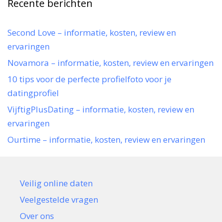
Recente berichten
Second Love – informatie, kosten, review en
ervaringen
Novamora – informatie, kosten, review en ervaringen
10 tips voor de perfecte profielfoto voor je
datingprofiel
VijftigPlusDating – informatie, kosten, review en
ervaringen
Ourtime – informatie, kosten, review en ervaringen
Veilig online daten
Veelgestelde vragen
Over ons