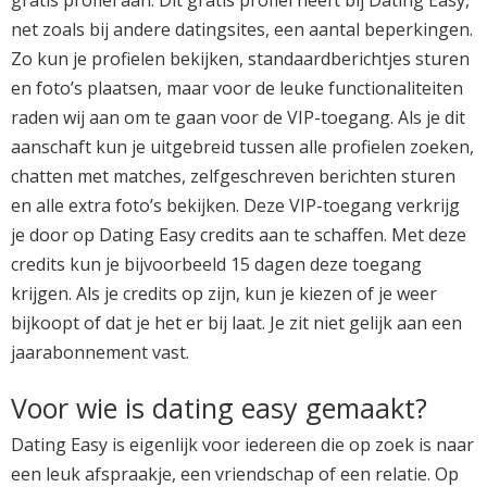
net zoals bij andere datingsites, een aantal beperkingen.
Zo kun je profielen bekijken, standaardberichtjes sturen
en foto’s plaatsen, maar voor de leuke functionaliteiten
raden wij aan om te gaan voor de VIP-toegang. Als je dit
aanschaft kun je uitgebreid tussen alle profielen zoeken,
chatten met matches, zelfgeschreven berichten sturen
en alle extra foto’s bekijken. Deze VIP-toegang verkrijg
je door op Dating Easy credits aan te schaffen. Met deze
credits kun je bijvoorbeeld 15 dagen deze toegang
krijgen. Als je credits op zijn, kun je kiezen of je weer
bijkoopt of dat je het er bij laat. Je zit niet gelijk aan een
jaarabonnement vast.
Voor wie is dating easy gemaakt?
Dating Easy is eigenlijk voor iedereen die op zoek is naar
een leuk afspraakje, een vriendschap of een relatie. Op